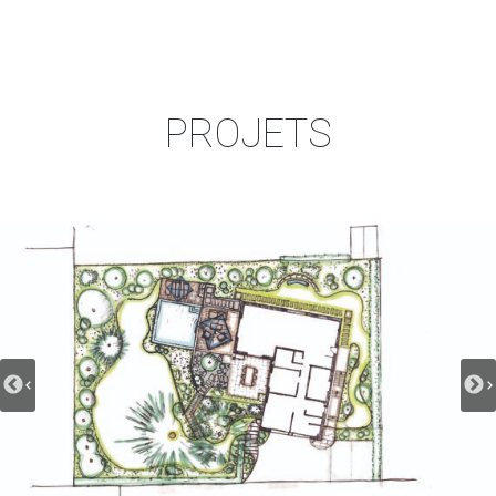
PROJETS